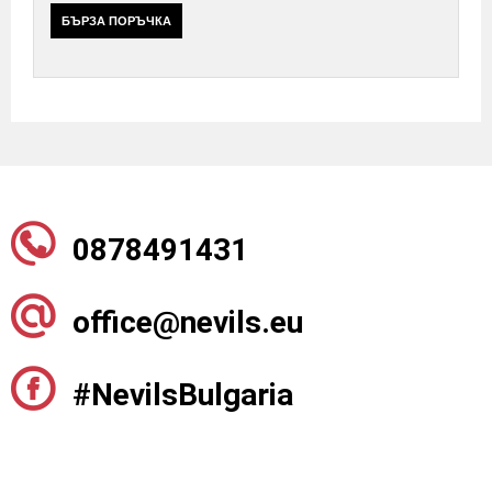
БЪРЗА ПОРЪЧКА
0878491431
office@nevils.eu
#NevilsBulgaria