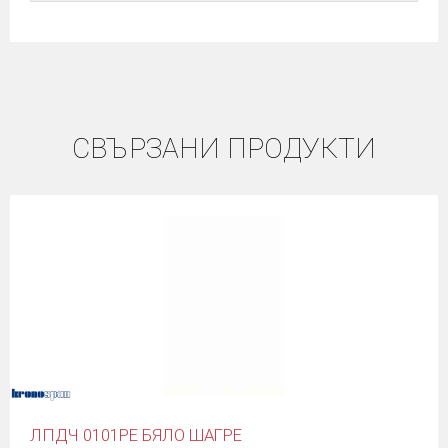
СВЪРЗАНИ ПРОДУКТИ
ЛПДЧ 0101PE БЯЛО ШАГРЕ