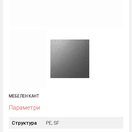
МЕБЕЛЕН КАНТ
Параметри
Структура
PE, SF