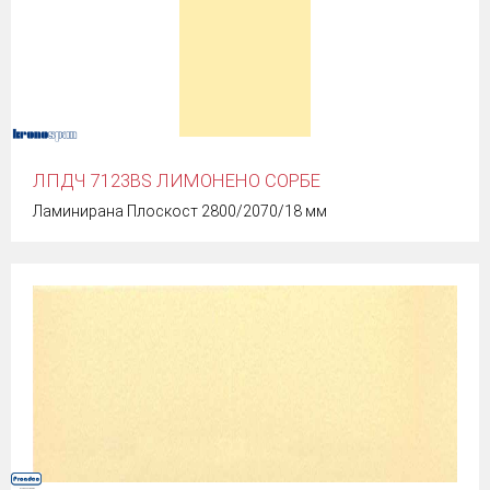
ЛПДЧ 7123BS ЛИМОНЕНО СОРБЕ
Ламинирана Плоскост 2800/2070/18 мм