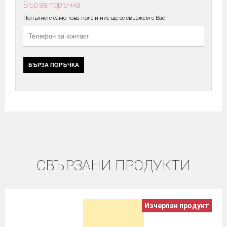
Бърза поръчка
Попълнете само това поле и ние ще се свържем с Вас
БЪРЗА ПОРЪЧКА
СВЪРЗАНИ ПРОДУКТИ
Изчерпан продукт