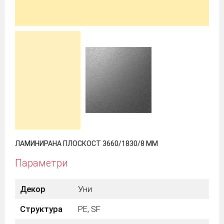
ЛАМИНИРАНА ПЛОСКОСТ 3660/1830/8 ММ
Параметри
Декор
Уни
Структура
PE, SF