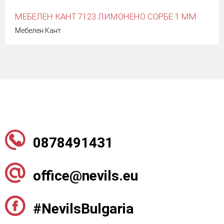
МЕБЕЛЕН КАНТ 7123 ЛИМОНЕНО СОРБЕ 1 MM
Мебелен Кант
0878491431
office@nevils.eu
#NevilsBulgaria